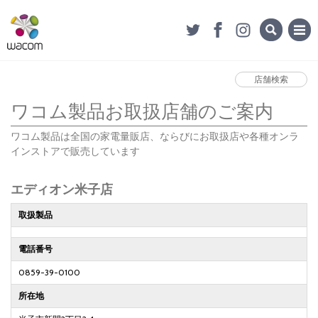
店舗検索
ワコム製品お取扱店舗のご案内
ワコム製品は全国の家電量販店、ならびにお取扱店や各種オンラ
インストアで販売しています
エディオン米子店
取扱製品
電話番号
0859-39-0100
所在地