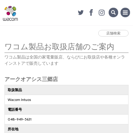
店舗検索
ワコム製品お取扱店舗のご案内
ワコム製品は全国の家電量販店、ならびにお取扱店や各種オンラ
インストアで販売しています
アークオアシス三郷店
取扱製品
Wacom Intuos
電話番号
048-949-5631
所在地