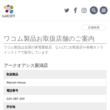
店舗検索
ワコム製品お取扱店舗のご案内
ワコム製品は全国の家電量販店、ならびにお取扱店や各種オンラ
インストアで販売しています
アークオアシス新潟店
取扱製品
Wacom Intuos
電話番号
025-287-2311
所在地