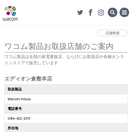
店舗検索
ワコム製品お取扱店舗のご案内
ワコム製品は全国の家電量販店、ならびにお取扱店や各種オンラ
インストアで販売しています
エディオン倉敷本店
取扱製品
Wacom Intuos
電話番号
086-422-2011
所在地