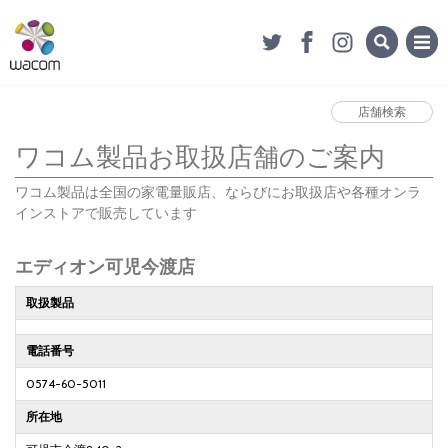
店舗検索
ワコム製品お取扱店舗のご案内
ワコム製品は全国の家電量販店、ならびにお取扱店や各種オンラ
インストアで販売しています
エディオン可児今渡店
取扱製品
電話番号
0574-60-5011
所在地