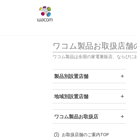
ワコム製品お取扱店舗
ワコム製品は全国の家電量販店、ならびに
製品別設置店舗
地域別設置店舗
ワコム製品お取扱店
お取扱店舗のご案内TOP