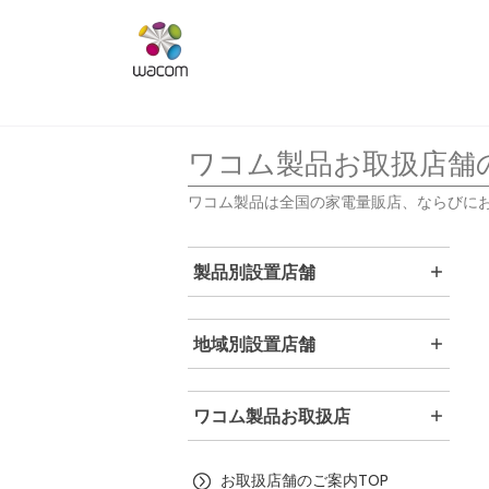
ワコム製品お取扱店舗
ワコム製品は全国の家電量販店、ならびに
製品別設置店舗
地域別設置店舗
ワコム製品お取扱店
お取扱店舗のご案内TOP