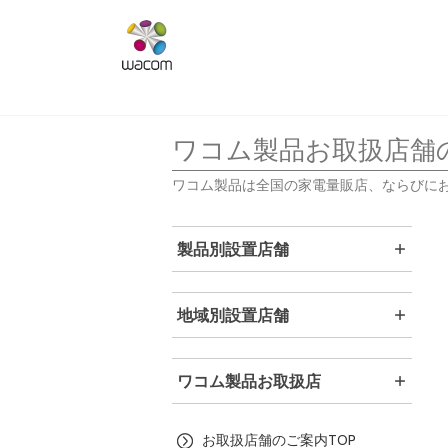
ワコム製品お取扱店舗
ワコム製品は全国の家電量販店、ならびに
製品別設置店舗
地域別設置店舗
ワコム製品お取扱店
お取扱店舗のご案内TOP