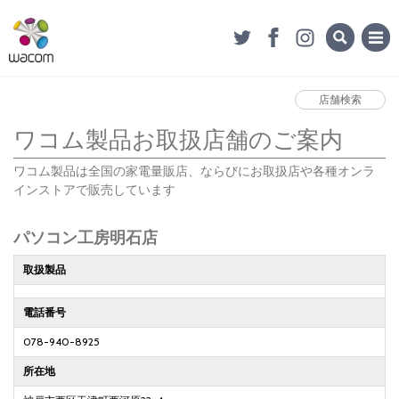
店舗検索
ワコム製品お取扱店舗のご案内
ワコム製品は全国の家電量販店、ならびにお取扱店や各種オンラ
インストアで販売しています
パソコン工房明石店
取扱製品
電話番号
078-940-8925
所在地