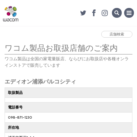
店舗検索
ワコム製品お取扱店舗のご案内
ワコム製品は全国の家電量販店、ならびにお取扱店や各種オンラ
インストアで販売しています
エディオン浦添パルコシティ
取扱製品
電話番号
098-871-1230
所在地