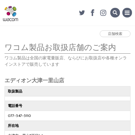
店舗検索
ワコム製品お取扱店舗のご案内
ワコム製品は全国の家電量販店、ならびにお取扱店や各種オンラ
インストアで販売しています
エディオン大津一里山店
取扱製品
電話番号
077-547-5110
所在地