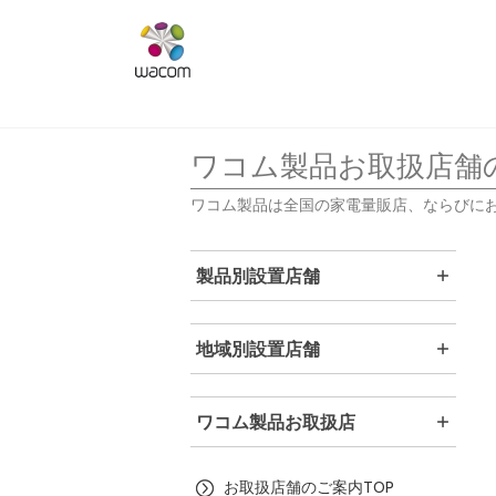
ワコム製品お取扱店舗
ワコム製品は全国の家電量販店、ならびに
製品別設置店舗
地域別設置店舗
ワコム製品お取扱店
お取扱店舗のご案内TOP