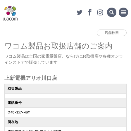
店舗検索
ワコム製品お取扱店舗のご案内
ワコム製品は全国の家電量販店、ならびにお取扱店や各種オンラ
インストアで販売しています
上新電機アリオ川口店
取扱製品
電話番号
048-257-4811
所在地