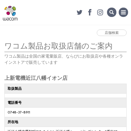
店舗検索
ワコム製品お取扱店舗のご案内
ワコム製品は全国の家電量販店、ならびにお取扱店や各種オンラ
インストアで販売しています
上新電機近江八幡イオン店
取扱製品
電話番号
0748-37-8911
所在地