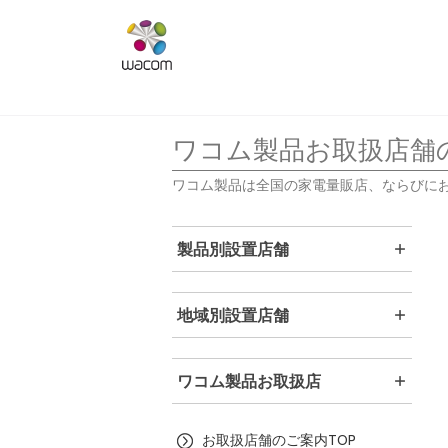
ワコム製品お取扱店舗
ワコム製品は全国の家電量販店、ならびに
製品別設置店舗
地域別設置店舗
ワコム製品お取扱店
お取扱店舗のご案内TOP