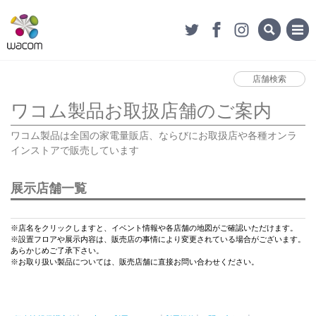
店舗検索
ワコム製品お取扱店舗のご案内
ワコム製品は全国の家電量販店、ならびにお取扱店や各種オンラ
インストアで販売しています
展示店舗一覧
※店名をクリックしますと、イベント情報や各店舗の地図がご確認いただけます。
※設置フロアや展示内容は、販売店の事情により変更されている場合がございます。
あらかじめご了承下さい。
※お取り扱い製品については、販売店舗に直接お問い合わせください。