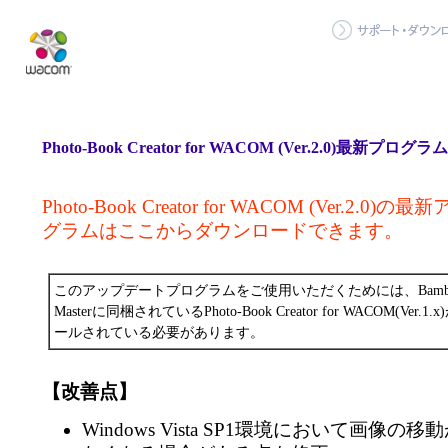
Photo-Book Creator for WACOM (Ver.2.0)最新プ
Photo-Book Creator for WACOM (Ver.2.
グラムはここからダウンロードできます。
このアップデートプログラムをご使用いただくためには、Bamboo Fu
Masterに同梱されているPhoto-Book Creator for WACOM(Ve
ールされている必要があります。
【改善点】
Windows Vista SP1環境において画像