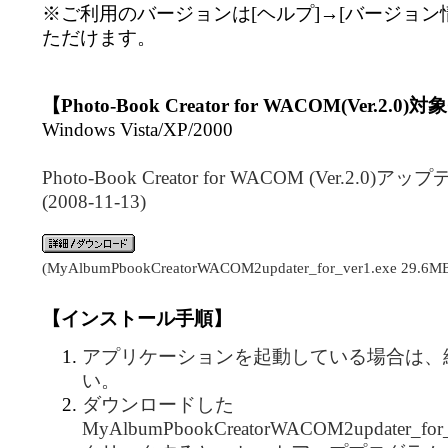
※ご利用のバージョンは[ヘルプ]→[バージョン
ただけます。
【Photo-Book Creator for WACOM(Ver.2.0)
Windows Vista/XP/2000
Photo-Book Creator for WACOM (Ver.2.
(2008-11-13)
(MyAlbumPbookCreatorWACOM2updater_for_ver1.exe 29.6M
【インストール手順】
アプリケーションを起動している場合は、
い。
ダウンロードした
MyAlbumPbookCreatorWACOM2updater_fo