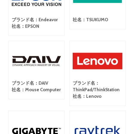
ブランド名：Endeavor
社名：TSUKUMO
社名：EPSON
ブランド名：DAIV
ブランド名：
社名：Mouse Computer
ThinkPad/ThinkStation
社名：Lenovo