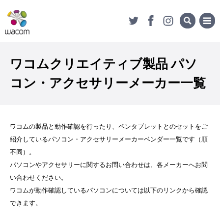
ワコムクリエイティブ製品 パソ
コン・アクセサリーメーカー一覧
ワコムの製品と動作確認を行ったり、ペンタブレットとのセットをご
紹介しているパソコン・アクセサリーメーカーベンダー一覧です（順
不同）。
パソコンやアクセサリーに関するお問い合わせは、各メーカーへお問
い合わせください。
ワコムが動作確認しているパソコンについては以下のリンクから確認
できます。