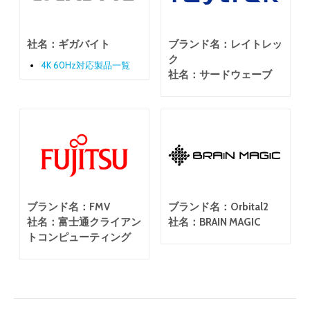
社名：ギガバイト
ブランド名：レイトレッ
ク
4K 60Hz対応製品一覧
社名：サードウェーブ
ブランド名：FMV
ブランド名：Orbital2
社名：富士通クライアン
社名：BRAIN MAGIC
トコンピューティング