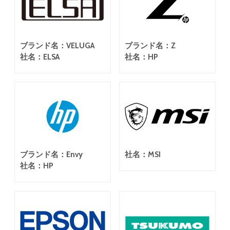
ブランド名：VELUGA
ブランド名：Z
社名：ELSA
社名：HP
ブランド名：Envy
社名：MSI
社名：HP