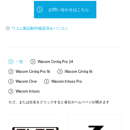
お問い合わせはこちら
ワコム製品動作確認済みパソコン
一覧
Wacom Cintiq Pro 24
Wacom Cintiq Pro 16
Wacom Cintiq 16
Wacom One
Wacom Intuos Pro
Wacom Intuos
ロゴ、または社名をクリックすると各社ホームページが開きます