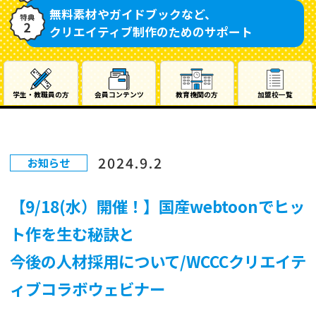
無料素材やガイドブックなど、
クリエイティブ制作のためのサポート
学生・教職員の方
会員コンテンツ
教育機関の方
加盟校一覧
2024.9.2
お知らせ
【9/18(水）開催！】国産webtoonでヒッ
ト作を生む秘訣と
今後の人材採用について/WCCCクリエイテ
ィブコラボウェビナー