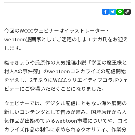
今回のWCCCウェビナーはイラストレーター・
webtoon漫画家としてご活躍のしまエナガ氏をお迎え
します。
織守きょうや氏原作の人気推理小説「学園の魔王様と
村人Aの事件簿」のwebtoonコミカライズの配信開始
を記念し、2年ぶりにWCCCクリエイティブコラボウェ
ビナーにご登場いただくことになりました。
ウェビナーでは、デジタル配信にともない海外展開の
新しいコンテンツとして普及が進み、国産原作から人
気作品が出始めているwebtoon市場についてや、コミ
カライズ作品の制作に求められるクオリティ、作業分