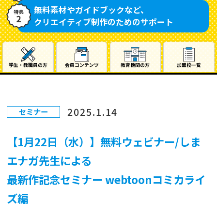
無料素材やガイドブックなど、
クリエイティブ制作のためのサポート
学生・教職員の方
会員コンテンツ
教育機関の方
加盟校一覧
2025.1.14
セミナー
【1月22日（水）】無料ウェビナー/しま
エナガ先生による
最新作記念セミナー webtoonコミカライ
ズ編