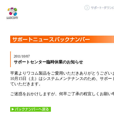
2011/10/07
サポートセンター臨時休業のお知らせ
平素よりワコム製品をご愛用いただきありがとうござい
10月15日（土）はシステムメンテナンスのため、サポ
ていただきます。
ご迷惑をおかけしますが、何卒ご了承の程宜しくお願い