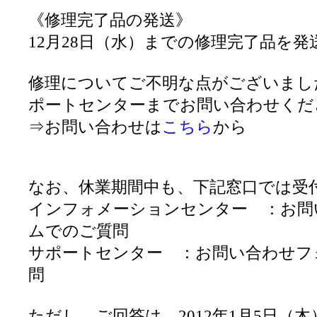
《修理完了品の発送》
12月28日（水）までの修理完了品を発
修理についてご不明な点がございまし
ポートセンターまでお問い合わせくだ
⇒お問い合わせは
こちら
から
なお、休業期間中も、下記窓口では受
インフォメーションセンター ：お問
ムでのご質問
サポートセンター ：お問い合わせフ
問
ただし、ご回答は、2012年1月5日（