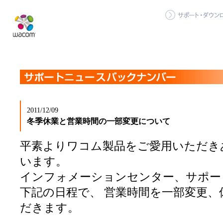
2011/12/09
冬季休業と営業時間の一部変更について
平素よりワコム製品をご愛用いただき
います。
インフォメーションセンター、サポー
下記の日程で、 営業時間を一部変更、
だきます。