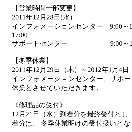
【営業時間一部変更】
2011年12月28日(水）
インフォメーションセンター 9:00～12:0
17:00
サポートセンター 9:00～17:
【冬季休業】
2011年12月29日（木）～2012年1月4
インフォメーションセンター、サポー
休業とさせていただきます。
《修理品の受付》
12月21日（水）到着分を最終受付と
着分は、 冬季休業明けの受付扱いとな