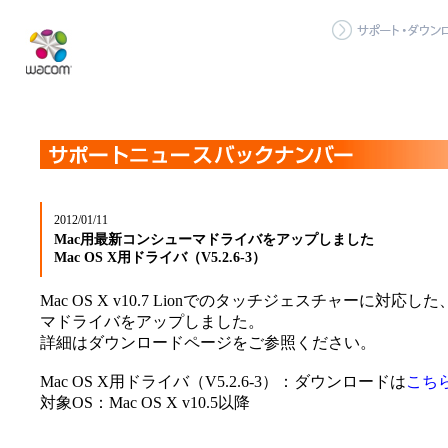
2012/01/11
Mac用最新コンシューマドライバをアップしました
Mac OS X用ドライバ（V5.2.6-3）
Mac OS X v10.7 Lionでのタッチジェスチャーに対応
マドライバをアップしました。
詳細はダウンロードページをご参照ください。
Mac OS X用ドライバ（V5.2.6-3）：ダウンロードは
こち
対象OS：Mac OS X v10.5以降