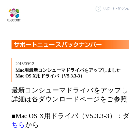
2013/09/12
Mac用最新コンシューマドライバをアップしました
Mac OS X用ドライバ（V5.3.3-3）
最新コンシューマドライバをアップし
詳細は各ダウンロードページをご参照
■Mac OS X用ドライバ（V5.3.3-3
ちら
から