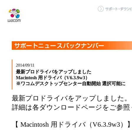
2014/09/11
最新プロドライバをアップしました
Macintosh 用ドライバ（V6.3.9w3）
※ワコムデスクトップセンター自動開始 選択可能に
最新プロドライバをアップしました。
詳細は各ダウンロードページをご参照
【 Macintosh 用ドライバ（V6.3.9w3）