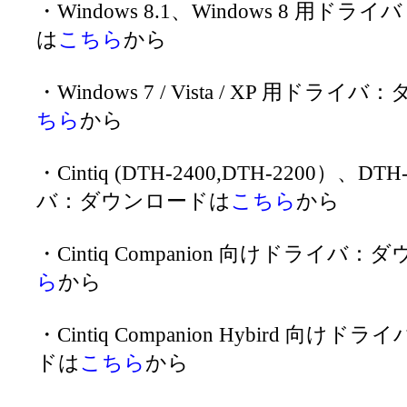
・Windows 8.1、Windows 8 用ド
は
こちら
から
・Windows 7 / Vista / XP 用ドラ
ちら
から
・Cintiq (DTH-2400,DTH-2200）、D
バ：ダウンロードは
こちら
から
・Cintiq Companion 向けドライバ
ら
から
・Cintiq Companion Hybird 向け
ドは
こちら
から