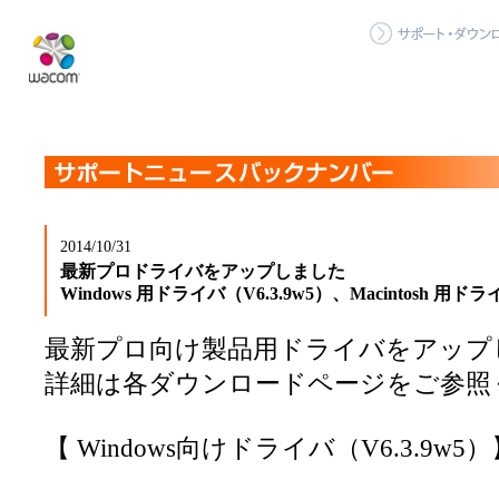
2014/10/31
最新プロドライバをアップしました
Windows 用ドライバ（V6.3.9w5）、Macintosh 用ドラ
最新プロ向け製品用ドライバをアップ
詳細は各ダウンロードページをご参照
【 Windows向けドライバ（V6.3.9w5）