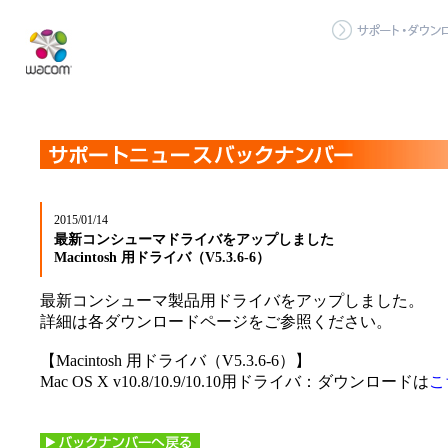
2015/01/14
最新コンシューマドライバをアップしました
Macintosh 用ドライバ（V5.3.6-6）
最新コンシューマ製品用ドライバをアップしました。
詳細は各ダウンロードページをご参照ください。
【Macintosh 用ドライバ（V5.3.6-6）】
Mac OS X v10.8/10.9/10.10用ドライバ：ダウンロードは
こ