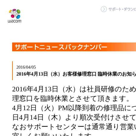
2016/04/05
2016年4月13日（水）お客様修理窓口 臨時休業のお知
2016年4月13日（水）は社員研修の
理窓口を臨時休業とさせて頂きます。
4月12日（火）PM以降到着の修理品
日4月14日（木）より順次受付けさせ
なおサポートセンターは通常通り営業