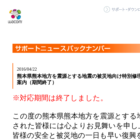
2016/04/22
熊本県熊本地方を震源とする地震の被災地向け特別修
案内（期間終了）
※対応期間は終了しました。
この度の熊本県熊本地方を震源とする
された皆様には心よりお見舞いを申し
皆様の安全と被災地の一日も早い復興