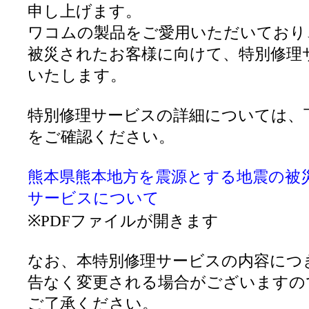
申し上げます。
ワコムの製品をご愛用いただいており
被災されたお客様に向けて、特別修理
いたします。
特別修理サービスの詳細については、
をご確認ください。
熊本県熊本地方を震源とする地震の被
サービスについて
※PDFファイルが開きます
なお、本特別修理サービスの内容につ
告なく変更される場合がございますの
ご了承ください。