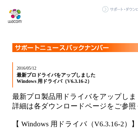
2016/05/12
最新プロドライバをアップしました
Windows 用ドライバ（V6.3.16-2）
最新プロ製品用ドライバをアップしま
詳細は各ダウンロードページをご参照
【 Windows 用ドライバ（V6.3.16-2）