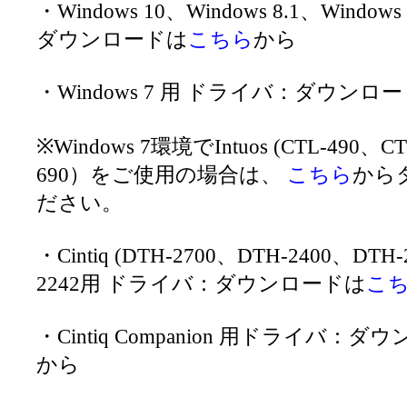
・Windows 10、Windows 8.1、Wind
ダウンロードは
こちら
から
・Windows 7 用 ドライバ：ダウンロ
※Windows 7環境でIntuos (CTL-490、C
690）をご使用の場合は、
こちら
から
ださい。
・Cintiq (DTH-2700、DTH-2400、DTH
2242用 ドライバ：ダウンロードは
こ
・Cintiq Companion 用ドライバ：
から