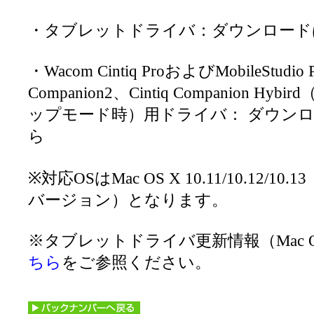
・タブレットドライバ：ダウンロード
・Wacom Cintiq ProおよびMobileStudio P
Companion2、Cintiq Companion H
ップモード時）用ドライバ： ダウン
ら
※対応OSはMac OS X 10.11/10.12/1
バージョン）となります。
※タブレットドライバ更新情報（Mac 
ちら
をご参照ください。