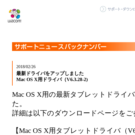
2018/02/26
最新ドライバをアップしました
Mac OS X用ドライバ（V6.3.28-2)
Mac OS X用の最新タブレットドラ
た。
詳細は以下のダウンロードページをご
【Mac OS X用タブレットドライバ（V6.3