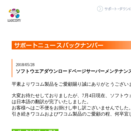
2018/05/28
ソフトウエアダウンロードページサーバーメンテナン
平素よりワコム製品をご愛顧賜り誠にありがとうござい
大変お待たせしておりましたが、7月4日現在、ソフトウ
は日本語の翻訳が完了いたしました。
お客様へはご不便をお掛けし申し訳ございませんでした
引き続きワコムおよびワコム製品のご愛顧の程、何卒宜