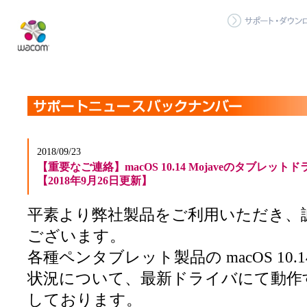
2018/09/23
【重要なご連絡】macOS 10.14 Mojaveのタブレ
【2018年9月26日更新】
平素より弊社製品をご利用いただき、
ございます。
各種ペンタブレット製品の macOS 10.14
状況について、最新ドライバにて動作
しております。