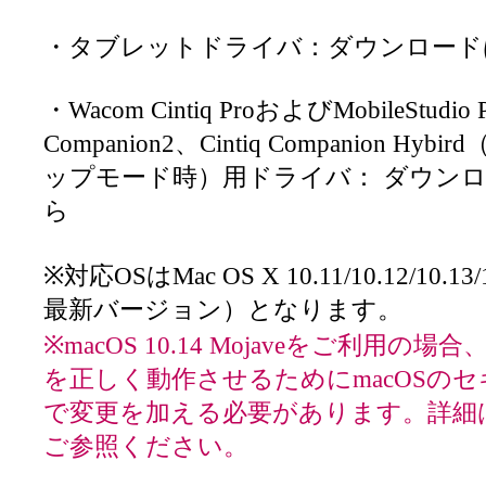
・タブレットドライバ：ダウンロード
・Wacom Cintiq ProおよびMobileStudio P
Companion2、Cintiq Companion H
ップモード時）用ドライバ： ダウン
ら
※対応OSはMac OS X 10.11/10.12/10.
最新バージョン）となります。
※macOS 10.14 Mojaveをご利用の
を正しく動作させるためにmacOSの
で変更を加える必要があります。詳細
ご参照ください。