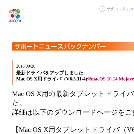
2018/09/26
最新ドライバをアップしました
Mac OS X用ドライバ（V6.3.31-4)
※macOS 10.14 Moja
Mac OS X用の最新タブレットドラ
た。
詳細は以下のダウンロードページをご
【Mac OS X用タブレットドライバ（V6.3