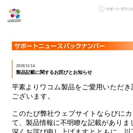
2018/11/14
製品記載に関するお詫びとお知らせ
平素よりワコム製品をご愛用いただき
ございます。
このたび弊社ウェブサイトならびにカ
て、製品情報に不明瞭な記載がありま
深くお詫び申し上げますとともに、以