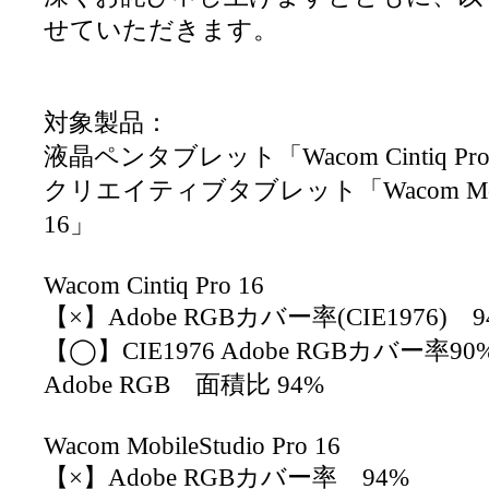
せていただきます。
対象製品：
液晶ペンタブレット「Wacom Cintiq Pro
クリエイティブタブレット「Wacom Mobile
16」
Wacom Cintiq Pro 16
【×】Adobe RGBカバー率(CIE1976) 9
【◯】CIE1976 Adobe RGBカバー率90%
Adobe RGB 面積比 94%
Wacom MobileStudio Pro 16
【×】Adobe RGBカバー率 94%