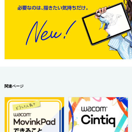
関連ページ