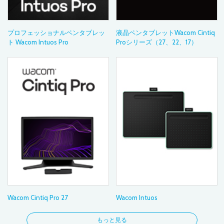
プロフェッショナルペンタブレッ
液晶ペンタブレットWacom Cintiq
ト Wacom Intuos Pro
Proシリーズ（27、22、17）
Wacom Cintiq Pro 27
Wacom Intuos
もっと見る