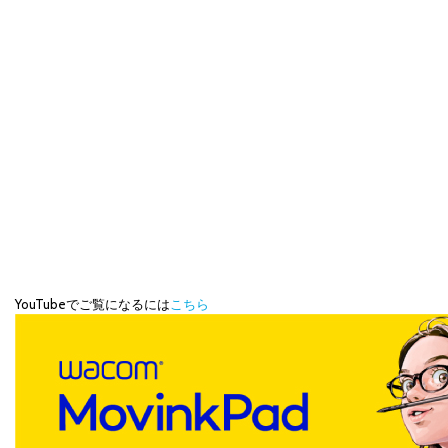
YouTubeでご覧になるには
こちら