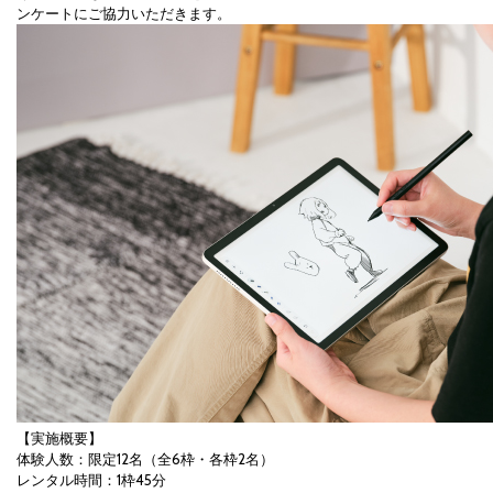
ンケートにご協力いただきます。
【実施概要】
体験人数：限定12名（全6枠・各枠2名）
レンタル時間：1枠45分