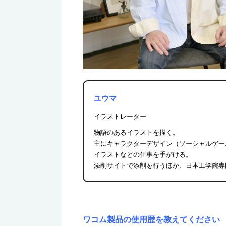
ユウマ
イラストレーター
物語のあるイラストを描く。
主にキャラクターデザイン（ソーシャルゲーム
イラストなどの仕事を手がける。
添削サイトで添削を行うほか、日本工学院専
ワコム製品の使用歴を教えてください