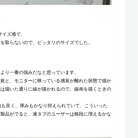
？
のサイズ感で、
幅を取らないので、ピッタリのサイズでした。
何より一番の強みだなと思っています。
感覚と、モニターに映っている感覚が離れた状態で描か
合は描いた通りに線が描かれるので、線画を描くときの
も描き心地も良く、厚みもかなり抑えられていて、こういった
た製品がでると、液タブのユーザーは格段に増えるかな