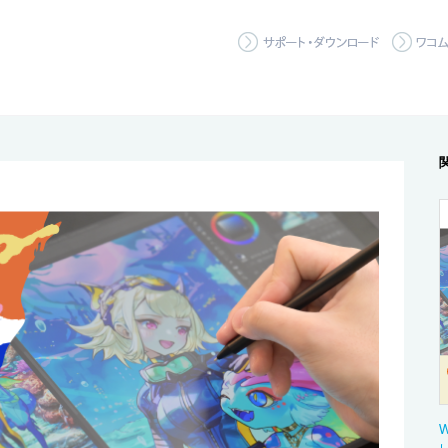
サポート
W