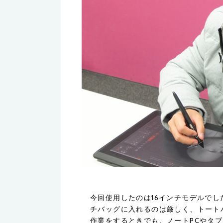
今回使用したのは16インチモデルで
チバッグに入れるのは厳しく、トート
作業をするときでも、ノートPCやタ