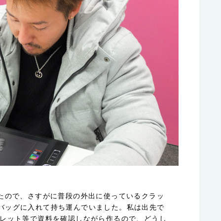
したので、さすがに普段の外出に使っているクラッ
バッグに入れて持ち運んでいました。私は出先で
ブレット等で資料を確認しながら作るので、どうし