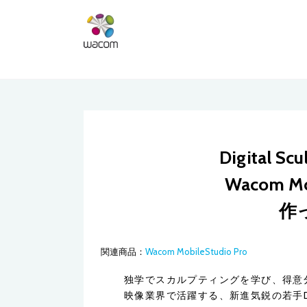
Digital 
Wacom Mo
作
関連商品：
Wacom MobileStudio Pro
独学でスカルプティングを学び、得意
映像業界で活躍する、新進気鋭の若手Digita