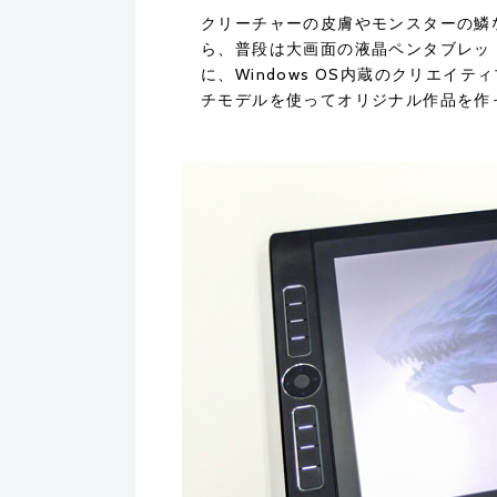
クリーチャーの皮膚やモンスターの鱗
ら、普段は大画面の液晶ペンタブレットC
に、Windows OS内蔵のクリエイティブタブ
チモデルを使ってオリジナル作品を作っ