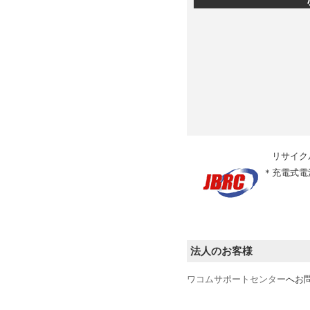
リサイク
＊
充電式電
法人のお客様
ワコムサポートセンター
へお