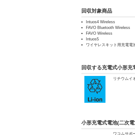
回収対象商品
Intuos4 Wireless
FAVO Bluetooth Wireless
FAVO Wireless
Intuos5
ワイヤレスキット用充電電
回収する充電式小形充電
リチウムイ
小形充電式電池(二次
ワコムサポ