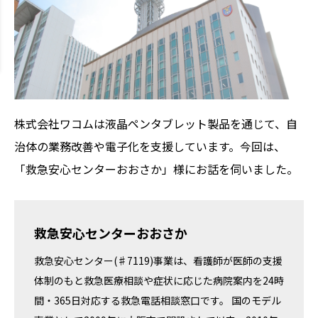
株式会社ワコムは液晶ペンタブレット製品を通じて、自
治体の業務改善や電子化を支援しています。今回は、
「救急安心センターおおさか」様にお話を伺いました。
救急安心センターおおさか
救急安心センター(♯7119)事業は、看護師が医師の支援
体制のもと救急医療相談や症状に応じた病院案内を24時
間・365日対応する救急電話相談窓口です。 国のモデル