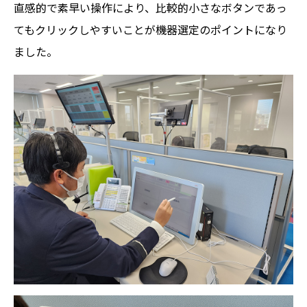
直感的で素早い操作により、比較的小さなボタンであっ
てもクリックしやすいことが機器選定のポイントになり
ました。