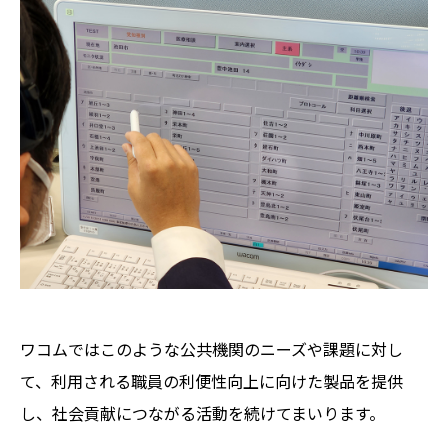
ワコムではこのような公共機関のニーズや課題に対し
て、利用される職員の利便性向上に向けた製品を提供
し、社会貢献につながる活動を続けてまいります。