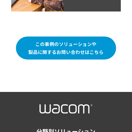
この事例のソリューションや
製品に関するお問い合わせはこちら
分野別ソリューション