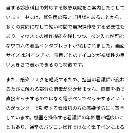
当する診療科目の対応する救急病院をご案内したりして
います。中には、緊急度の高いご相談もあることから、
多くの質問に対して短い時間で選択操作をする必要性も
あり、マウスでの操作機能を残しつつ、ペン入力が可能
なワコムの液晶ペンタブレットが採用されました。画面
サイズは24インチで、項目ごとのアイコンが視認性の良
い大きさで表示できるのも特徴です。
また、感染リスクを軽減するため、担当の看護師が変わ
るたびに触れる部分の消毒が欠かせません。画面を指で
直接タッチするのではなく電子ペンでタッチするという
のがセンターで勤務する看護師の方の感染予防にも寄与
しています。機器を操作する看護師の年齢層が幅広いこ
ともあり、通常のパソコン操作ではなく電子ペンによる