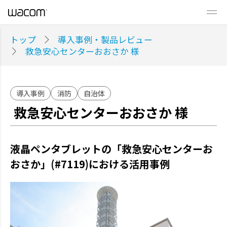
トップ
導入事例・製品レビュー
救急安心センターおおさか 様
導入事例
消防
自治体
救急安心センターおおさか 様
液晶ペンタブレットの「救急安心センターお
おさか」(#7119)における活用事例