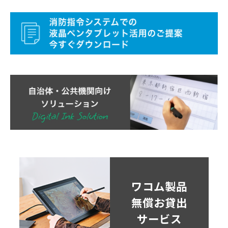
ワコム製品
無償お貸出
サービス