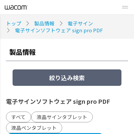
トップ
製品情報
電子サイン
電子サインソフトウェア sign pro PDF
製品情報
絞り込み検索
電子サインソフトウェア sign pro PDF
すべて
液晶サインタブレット
液晶ペンタブレット