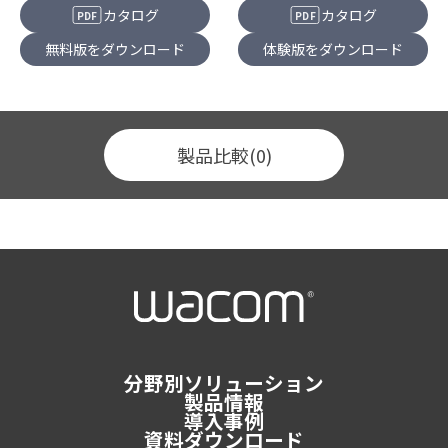
カタログ
カタログ
PDF
PDF
無料版をダウンロード
体験版をダウンロード
製品比較
(0)
分野別ソリューション
製品情報
導入事例
資料ダウンロード