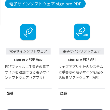
電子サインソフトウェア sign pro PDF
電子サインソフトウェア
電子サインソフトウェア
sign pro PDF App
sign pro PDF API
PDFファイルに手書きの電子
ウェブアプリや社内システム
サインを追加できる電子サイ
に手書きの電子サインを組み
ンソフトウェア（アプリ）
込めるソフトウェア（API）
型番
型番
-
-