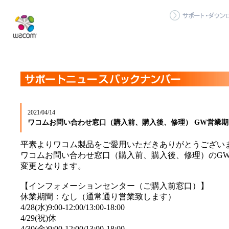
2021/04/14
ワコムお問い合わせ窓口（購入前、購入後、修理） GW営業
平素よりワコム製品をご愛用いただきありがとうござい
ワコムお問い合わせ窓口（購入前、購入後、修理）のG
変更となります。
【インフォメーションセンター（ご購入前窓口）】
休業期間：なし（通常通り営業致します）
4/28(水)9:00-12:00/13:00-18:00
4/29(祝)休
4/30(金)9:00-12:00/13:00-18:00