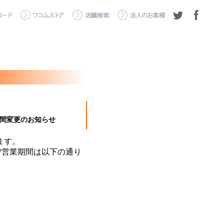
期間変更のお知らせ
ます。
W営業期間は以下の通り