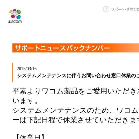
2015/03/16
システムメンテナンスに伴うお問い合わせ窓口休業の
平素よりワコム製品をご愛用いただき
います。
システムメンテナンスのため、ワコム
ーは下記日程で休業させていただきま
【休業日】