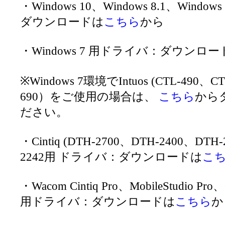
・Windows 10、Windows 8.1、Wind
ダウンロードは
こちら
から
・Windows 7 用ドライバ：ダウンロー
※Windows 7環境でIntuos (CTL-490、C
690）をご使用の場合は、
こちら
から
ださい。
・Cintiq (DTH-2700、DTH-2400、DTH
2242用 ドライバ：ダウンロードは
こ
・Wacom Cintiq Pro、MobileStudio Pro、
用ドライバ：ダウンロードは
こちら
か