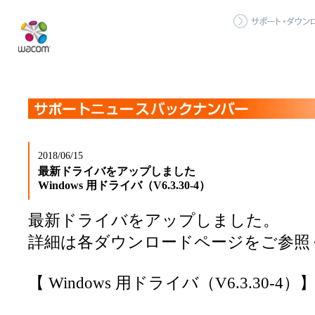
2018/06/15
最新ドライバをアップしました
Windows 用ドライバ（V6.3.30-4）
最新ドライバをアップしました。
詳細は各ダウンロードページをご参照
【 Windows 用ドライバ（V6.3.30-4）