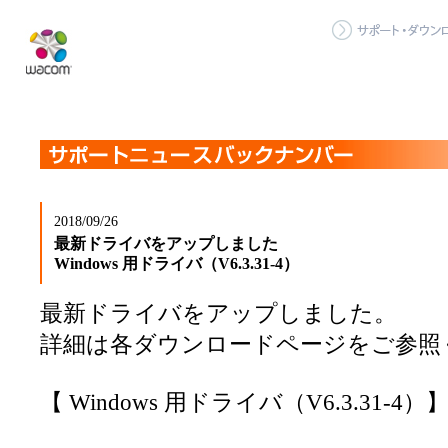
2018/09/26
最新ドライバをアップしました
Windows 用ドライバ（V6.3.31-4）
最新ドライバをアップしました。
詳細は各ダウンロードページをご参照
【 Windows 用ドライバ（V6.3.31-4）