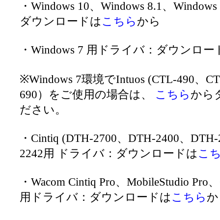
・Windows 10、Windows 8.1、Wind
ダウンロードは
こちら
から
・Windows 7 用ドライバ：ダウンロー
※Windows 7環境でIntuos (CTL-490、C
690）をご使用の場合は、
こちら
から
ださい。
・Cintiq (DTH-2700、DTH-2400、DTH
2242用 ドライバ：ダウンロードは
こ
・Wacom Cintiq Pro、MobileStudio Pro、
用ドライバ：ダウンロードは
こちら
か