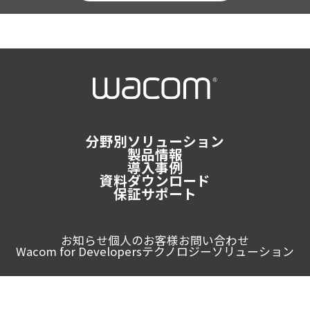
分野別ソリューション
製品情報
導入事例
資料ダウンロード
保証サポート
お知らせ
個人のお客様
お問い合わせ
Wacom for Developers
テクノロジーソリューション