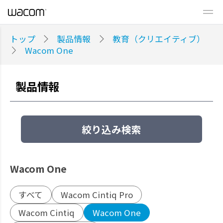
トップ
製品情報
教育（クリエイティブ）
Wacom One
製品情報
絞り込み検索
Wacom One
すべて
Wacom Cintiq Pro
Wacom Cintiq
Wacom One