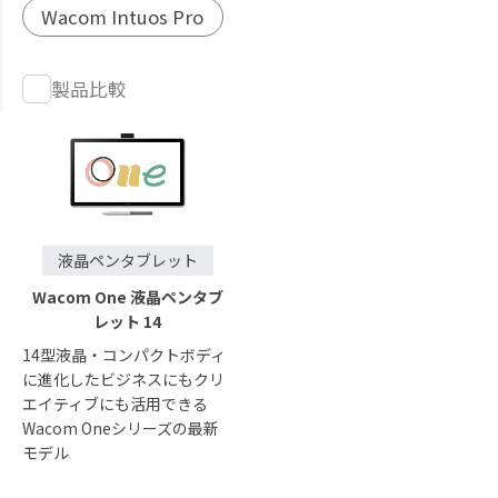
Wacom Intuos Pro
製品比較
液晶ペンタブレット
Wacom One 液晶ペンタブ
レット 14
14型液晶・コンパクトボディ
に進化したビジネスにもクリ
エイティブにも活用できる
Wacom Oneシリーズの最新
モデル