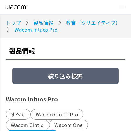
トップ
製品情報
教育（クリエイティブ）
Wacom Intuos Pro
製品情報
絞り込み検索
Wacom Intuos Pro
すべて
Wacom Cintiq Pro
Wacom Cintiq
Wacom One