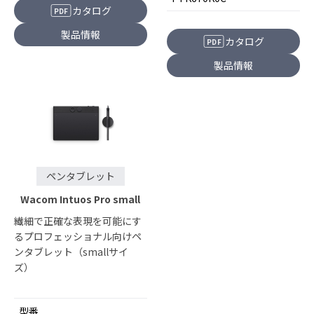
カタログ
PDF
製品情報
カタログ
PDF
製品情報
ペンタブレット
Wacom Intuos Pro small
繊細で正確な表現を可能にす
るプロフェッショナル向けペ
ンタブレット（smallサイ
ズ）
型番