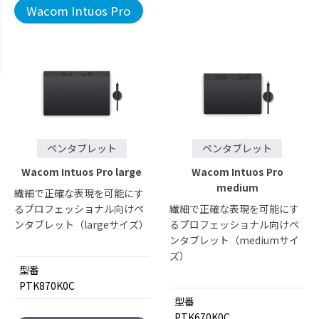
Wacom Intuos Pro
ペンタブレット
ペンタブレット
Wacom Intuos Pro large
Wacom Intuos Pro
medium
繊細で正確な表現を可能にす
るプロフェッショナル向けペ
繊細で正確な表現を可能にす
ンタブレット（largeサイズ）
るプロフェッショナル向けペ
ンタブレット（mediumサイ
ズ）
型番
PTK870K0C
型番
PTK670K0C