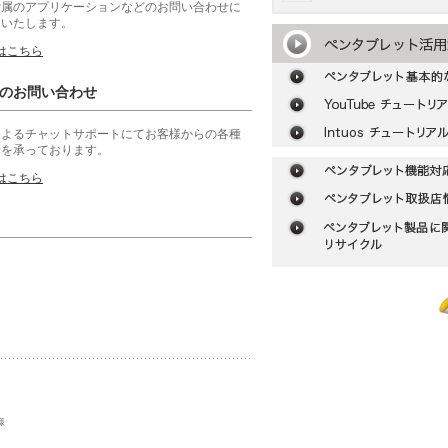
付属のアプリケーションなどのお問い合わせに
えいたします。
はこちら
のお問い合わせ
によるチャットサポートにてお客様からの各種
せを承っております。
はこちら
様
|