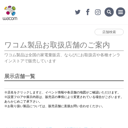
店舗検索
ワコム製品お取扱店舗のご案内
ワコム製品は全国の家電量販店、ならびにお取扱店や各種オンラ
インストアで販売しています
展示店舗一覧
※店名をクリックしますと、イベント情報や各店舗の地図がご確認いただけます。
※設置フロアや展示内容は、販売店の事情により変更されている場合がございます。
あらかじめご了承下さい。
※お取り扱い製品については、販売店舗に直接お問い合わせください。