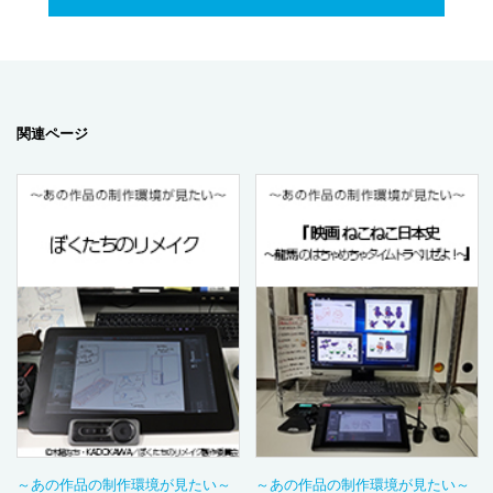
関連ページ
～あの作品の制作環境が見たい～
～あの作品の制作環境が見たい～