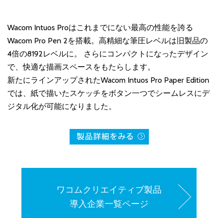
Wacom Intuos Proはこれまでにない最高の性能を誇る
Wacom Pro Pen 2を搭載。高精細な筆圧レベルは旧製品の
4倍の8192レベルに。 さらにコンパクトになったデザイン
で、快適な描画スペースをもたらします。
新たにラインアップされたWacom Intuos Pro Paper Edition
では、紙で描いたスケッチをボタン一つでシームレスにデ
ジタル化が可能になりました。
ワコムクリエイティブ製品
導入企業一覧ページ