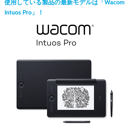
使用している製品の最新モデルは「Wacom
Intuos Pro」！