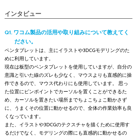
インタビュー
Q1. ワコム製品の活用や取り組みについて教えてく
ださい。
ペンタブレットは、主にイラストや3DCGモデリングのた
めに利用しています。
現在は板型のペンタブレットを使用していますが、自分の
意識と引いた線のズレも少なく、マウスよりも直感的に操
作できるので、マウス代わりにも使用しています。 思っ
た位置にピンポイントでカーソルを置くことができるた
め、カーソルを置きたい場所までちょこちょこ動かさず
に、うまくその位置に動かせるので、全体の作業効率も良
くなっています。
また、イラストや3DCGのテクスチャを描くために使用す
るだけでなく、モデリングの際にも直感的に動かせるの