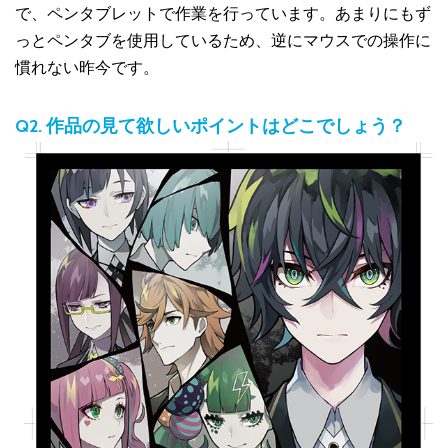
で、ペンタブレットで作業を行っています。あまりにもず
っとペンタブを使用しているため、逆にマウスでの操作に
慣れない昨今です。
Q2. 作品の見て欲しいポイントはどこでしょう？