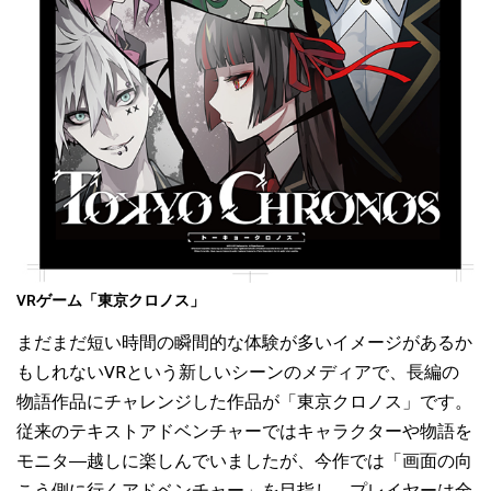
VRゲーム「東京クロノス」
まだまだ短い時間の瞬間的な体験が多いイメージがあるか
もしれないVRという新しいシーンのメディアで、長編の
物語作品にチャレンジした作品が「東京クロノス」です。
従来のテキストアドベンチャーではキャラクターや物語を
モニタ―越しに楽しんでいましたが、今作では「画面の向
こう側に行くアドベンチャー」を目指し、プレイヤーは全